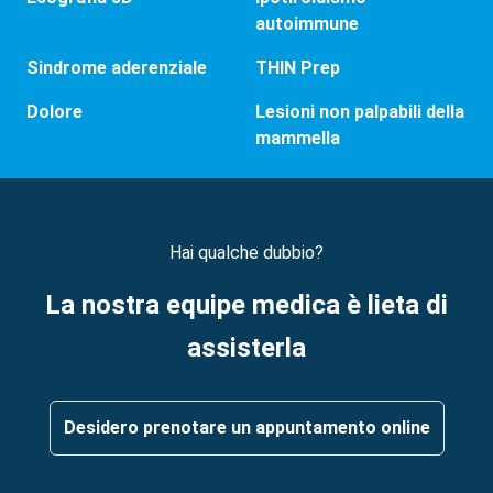
autoimmune
Sindrome aderenziale
THIN Prep
Dolore
Lesioni non palpabili della
mammella
Hai qualche dubbio?
La nostra equipe medica è lieta di
assisterla
Desidero prenotare un appuntamento online