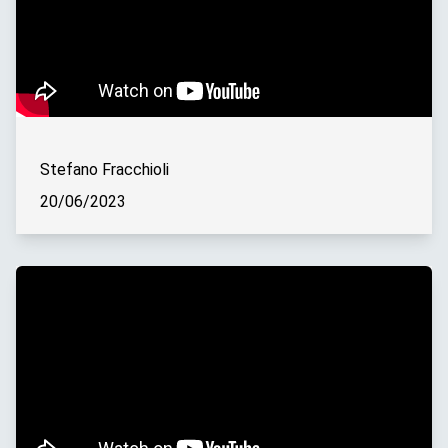
Stefano Fracchioli
20/06/2023