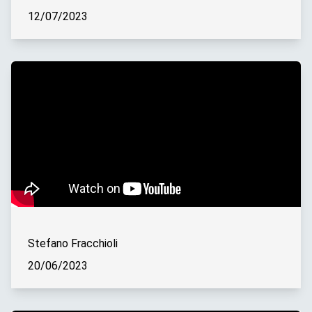
12/07/2023
Stefano Fracchioli
20/06/2023