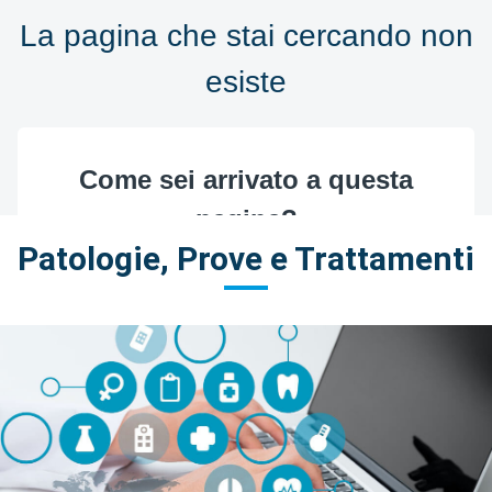
Patologie, Prove e Trattamenti