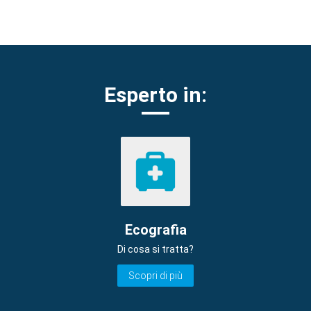
Esperto in:
Ecografia
Di cosa si tratta?
Scopri di più