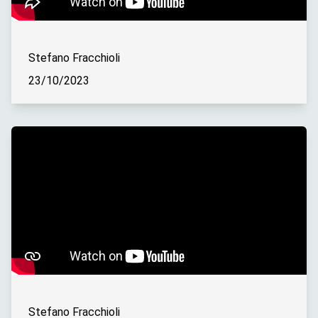
Stefano Fracchioli
23/10/2023
Stefano Fracchioli