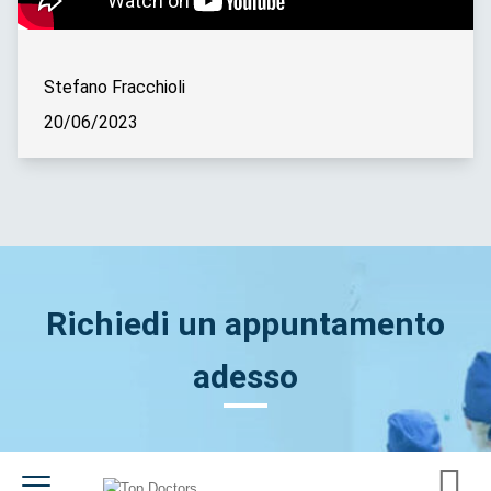
Stefano Fracchioli
20/06/2023
Richiedi un appuntamento
adesso