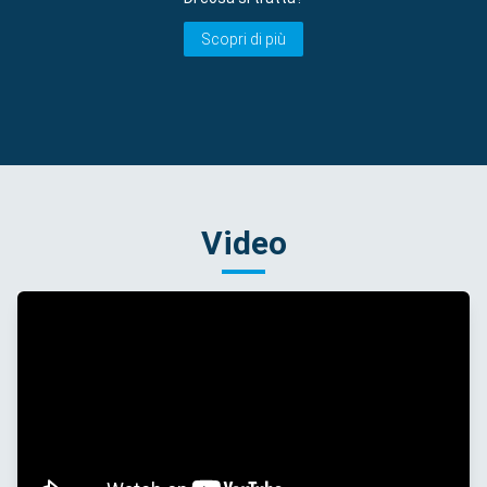
Scopri di più
Video