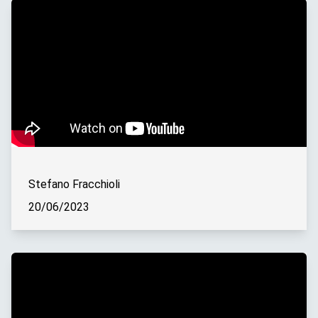
Stefano Fracchioli
20/06/2023