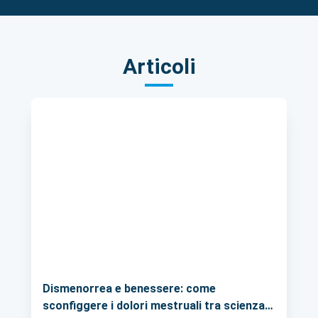
Articoli
Dismenorrea e benessere: come
sconfiggere i dolori mestruali tra scienza e